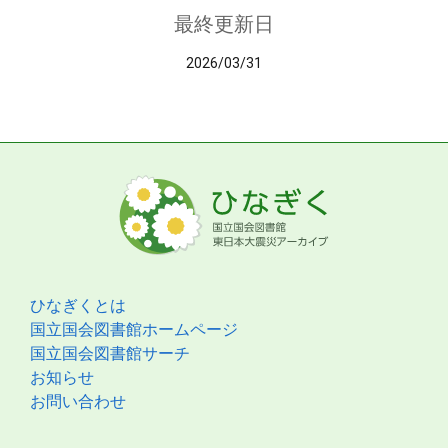
最終更新日
2026/03/31
ひなぎくとは
国立国会図書館ホームページ
国立国会図書館サーチ
お知らせ
お問い合わせ