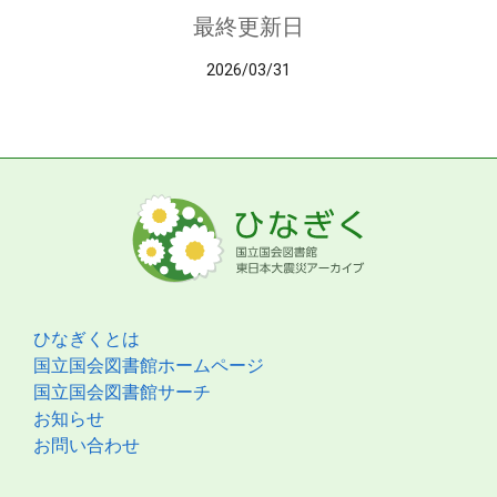
最終更新日
2026/03/31
ひなぎくとは
国立国会図書館ホームページ
国立国会図書館サーチ
お知らせ
お問い合わせ