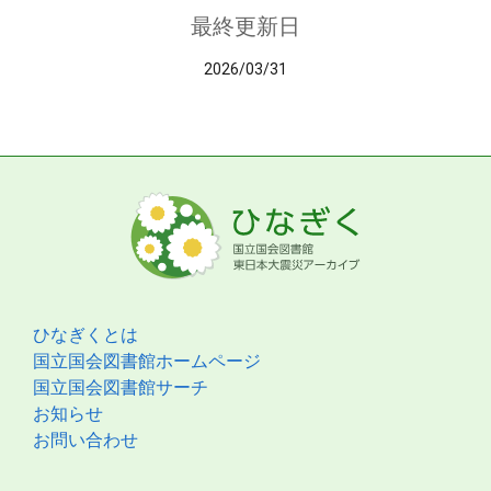
最終更新日
2026/03/31
ひなぎくとは
国立国会図書館ホームページ
国立国会図書館サーチ
お知らせ
お問い合わせ