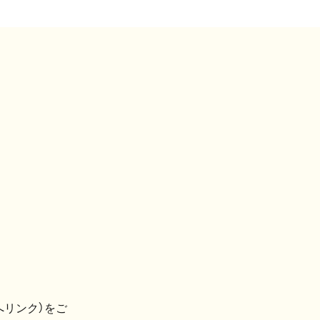
へリンク）をご