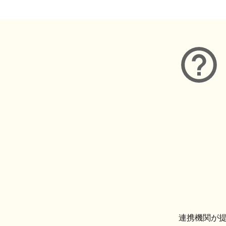
連携機関が