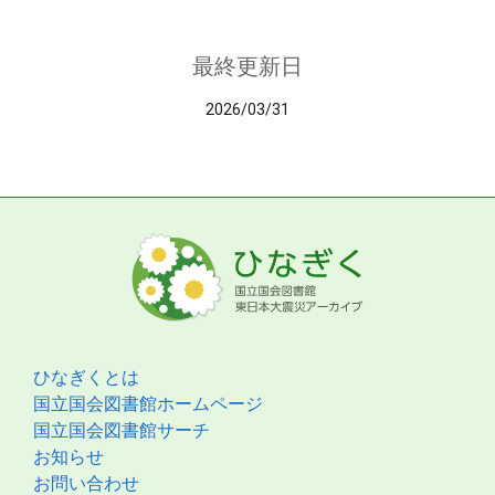
最終更新日
2026/03/31
ひなぎくとは
国立国会図書館ホームページ
国立国会図書館サーチ
お知らせ
お問い合わせ