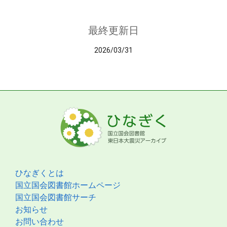
最終更新日
2026/03/31
ひなぎくとは
国立国会図書館ホームページ
国立国会図書館サーチ
お知らせ
お問い合わせ