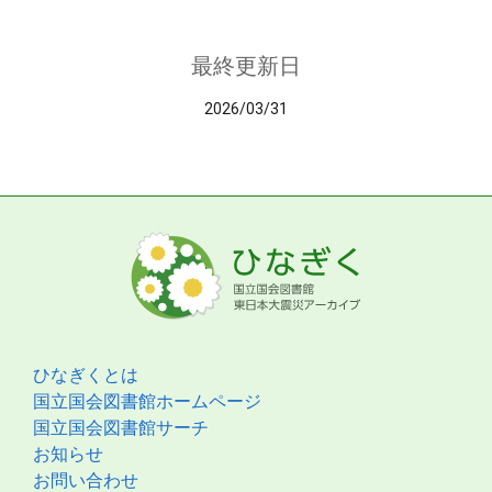
最終更新日
2026/03/31
ひなぎくとは
国立国会図書館ホームページ
国立国会図書館サーチ
お知らせ
お問い合わせ