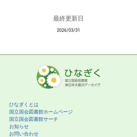
最終更新日
2026/03/31
ひなぎくとは
国立国会図書館ホームページ
国立国会図書館サーチ
お知らせ
お問い合わせ