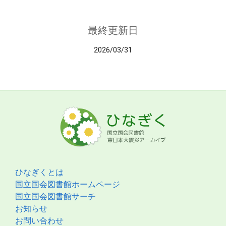
最終更新日
2026/03/31
ひなぎくとは
国立国会図書館ホームページ
国立国会図書館サーチ
お知らせ
お問い合わせ