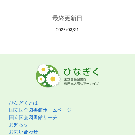
最終更新日
2026/03/31
ひなぎくとは
国立国会図書館ホームページ
国立国会図書館サーチ
お知らせ
お問い合わせ