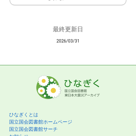
最終更新日
2026/03/31
ひなぎくとは
国立国会図書館ホームページ
国立国会図書館サーチ