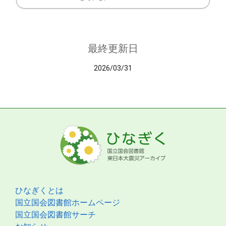
最終更新日
2026/03/31
ひなぎくとは
国立国会図書館ホームページ
国立国会図書館サーチ