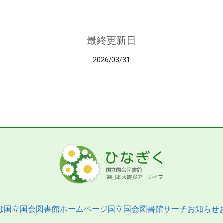
最終更新日
2026/03/31
は
国立国会図書館ホームページ
国立国会図書館サーチ
お知らせ