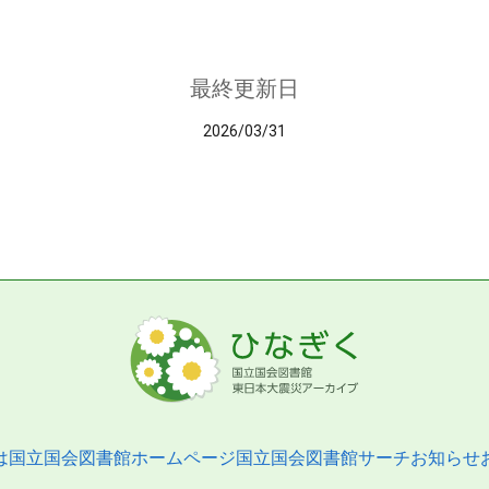
最終更新日
2026/03/31
は
国立国会図書館ホームページ
国立国会図書館サーチ
お知らせ