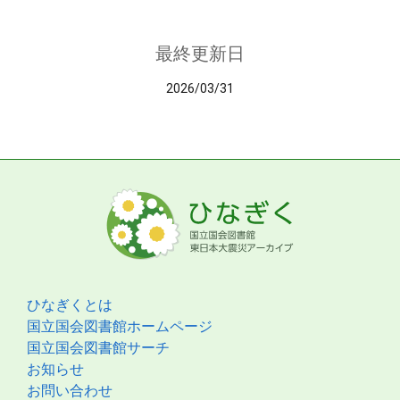
最終更新日
2026/03/31
ひなぎくとは
国立国会図書館ホームページ
国立国会図書館サーチ
お知らせ
お問い合わせ