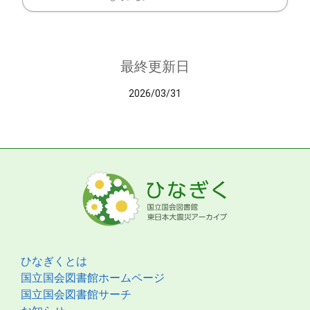
最終更新日
2026/03/31
ひなぎくとは
国立国会図書館ホームページ
国立国会図書館サーチ