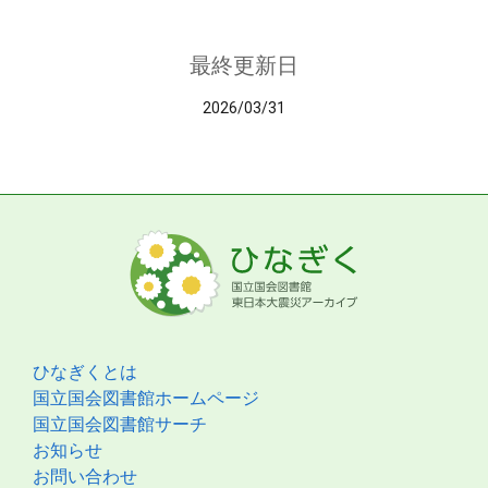
最終更新日
2026/03/31
ひなぎくとは
国立国会図書館ホームページ
国立国会図書館サーチ
お知らせ
お問い合わせ