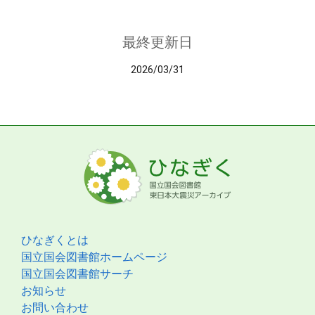
最終更新日
2026/03/31
ひなぎくとは
国立国会図書館ホームページ
国立国会図書館サーチ
お知らせ
お問い合わせ