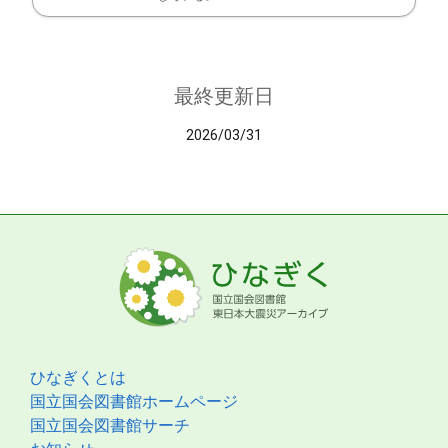
最終更新日
2026/03/31
ひなぎくとは
国立国会図書館ホームページ
国立国会図書館サーチ