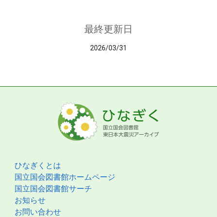
最終更新日
2026/03/31
ひなぎくとは
国立国会図書館ホームページ
国立国会図書館サーチ
お知らせ
お問い合わせ