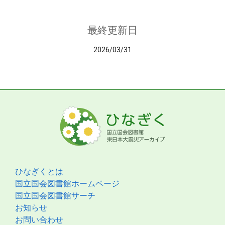
最終更新日
2026/03/31
ひなぎくとは
国立国会図書館ホームページ
国立国会図書館サーチ
お知らせ
お問い合わせ