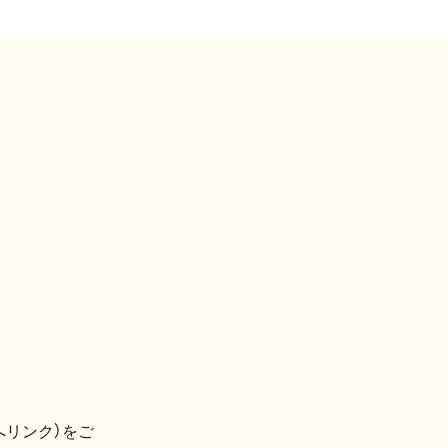
へリンク）をご