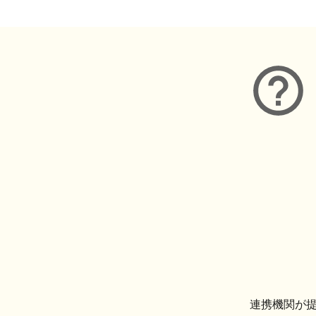
連携機関が