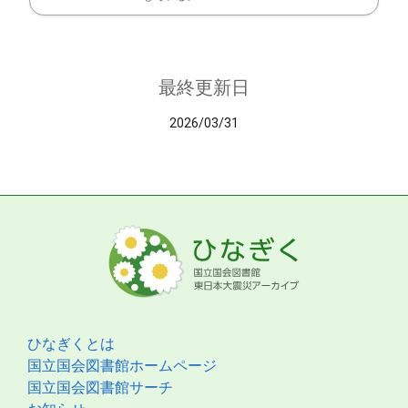
最終更新日
2026/03/31
ひなぎくとは
国立国会図書館ホームページ
国立国会図書館サーチ