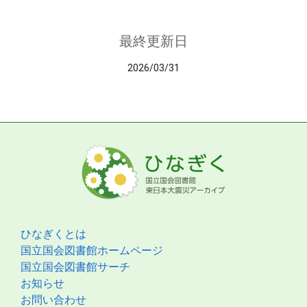
最終更新日
2026/03/31
ひなぎくとは
国立国会図書館ホームページ
国立国会図書館サーチ
お知らせ
お問い合わせ