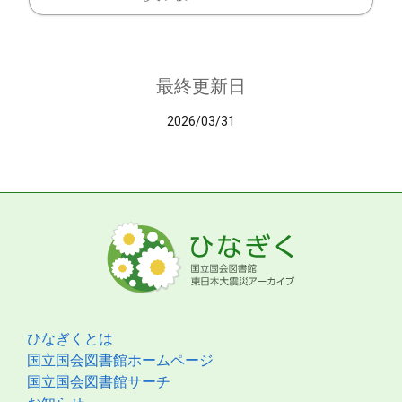
最終更新日
2026/03/31
ひなぎくとは
国立国会図書館ホームページ
国立国会図書館サーチ