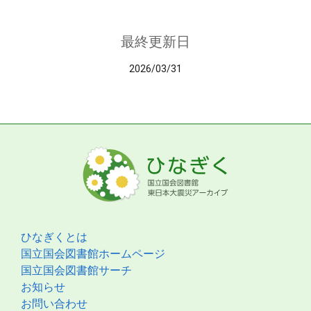
最終更新日
2026/03/31
ひなぎくとは
国立国会図書館ホームページ
国立国会図書館サーチ
お知らせ
お問い合わせ