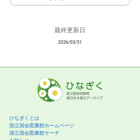
最終更新日
2026/03/31
ひなぎくとは
国立国会図書館ホームページ
国立国会図書館サーチ