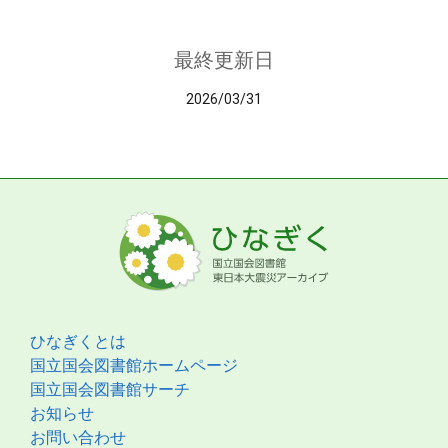
最終更新日
2026/03/31
ひなぎくとは
国立国会図書館ホームページ
国立国会図書館サーチ
お知らせ
お問い合わせ