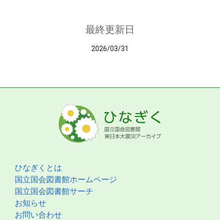
最終更新日
2026/03/31
ひなぎくとは
国立国会図書館ホームページ
国立国会図書館サーチ
お知らせ
お問い合わせ