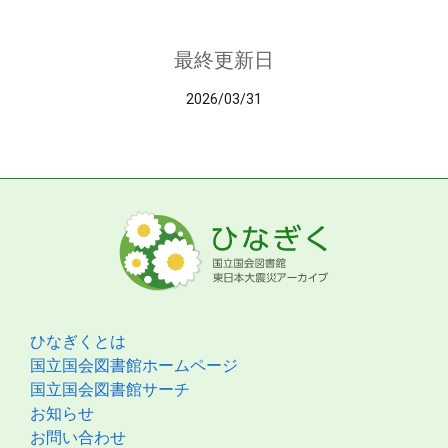
最終更新日
2026/03/31
ひなぎくとは
国立国会図書館ホームページ
国立国会図書館サーチ
お知らせ
お問い合わせ