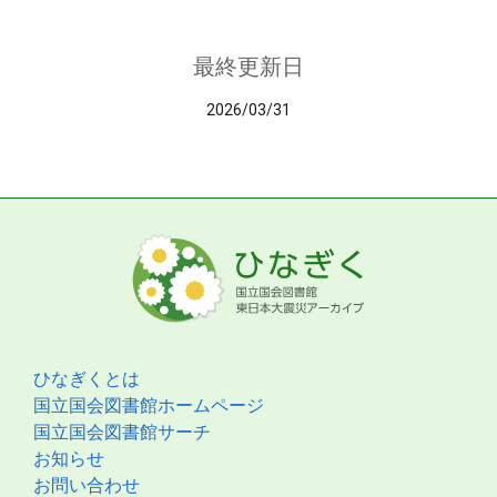
最終更新日
2026/03/31
ひなぎくとは
国立国会図書館ホームページ
国立国会図書館サーチ
お知らせ
お問い合わせ