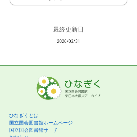
最終更新日
2026/03/31
ひなぎくとは
国立国会図書館ホームページ
国立国会図書館サーチ