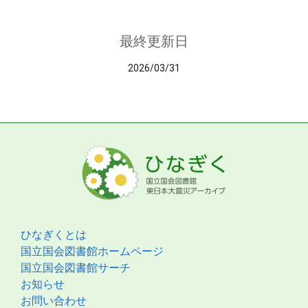
最終更新日
2026/03/31
ひなぎくとは
国立国会図書館ホームページ
国立国会図書館サーチ
お知らせ
お問い合わせ