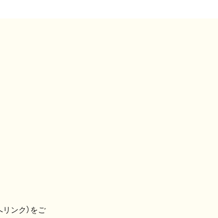
へリンク）をご