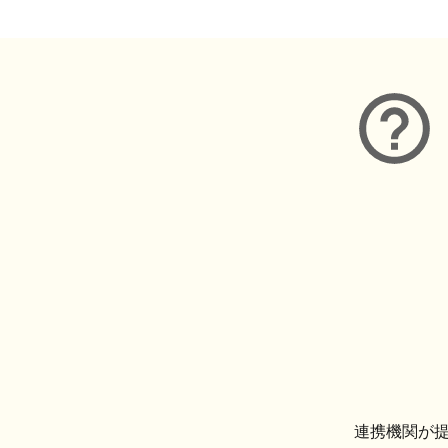
連携機関が