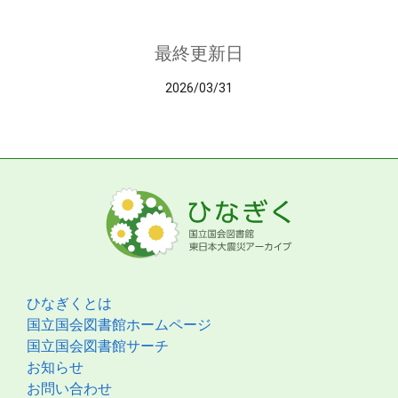
最終更新日
2026/03/31
ひなぎくとは
国立国会図書館ホームページ
国立国会図書館サーチ
お知らせ
お問い合わせ