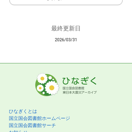
最終更新日
2026/03/31
ひなぎくとは
国立国会図書館ホームページ
国立国会図書館サーチ