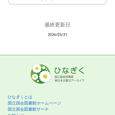
最終更新日
2026/03/31
ひなぎくとは
国立国会図書館ホームページ
国立国会図書館サーチ