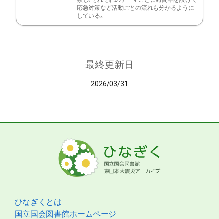
類し、それぞれのテーマごとに時間軸を設けて
応急対策など活動ごとの流れも分かるように
している。
最終更新日
2026/03/31
ひなぎくとは
国立国会図書館ホームページ