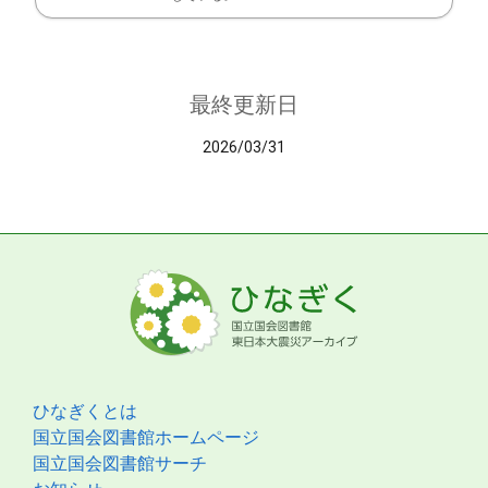
最終更新日
2026/03/31
ひなぎくとは
国立国会図書館ホームページ
国立国会図書館サーチ