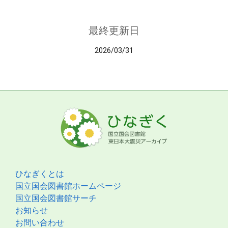
最終更新日
2026/03/31
ひなぎくとは
国立国会図書館ホームページ
国立国会図書館サーチ
お知らせ
お問い合わせ