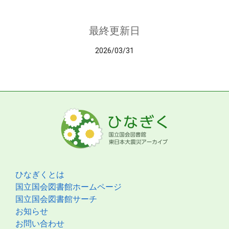
最終更新日
2026/03/31
ひなぎくとは
国立国会図書館ホームページ
国立国会図書館サーチ
お知らせ
お問い合わせ