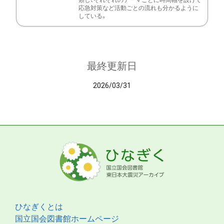
類し、それぞれのテーマごとに時間軸を設けて
応急対策など活動ごとの流れも分かるように
している。
最終更新日
2026/03/31
ひなぎくとは
国立国会図書館ホームページ