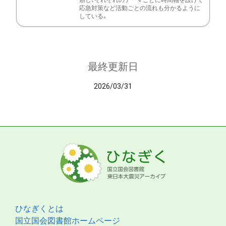
類し、それぞれのテーマごとに時間軸を設けて
応急対策など活動ごとの流れも分かるように
している。
最終更新日
2026/03/31
ひなぎくとは
国立国会図書館ホームページ