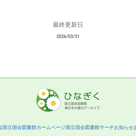
最終更新日
2026/03/31
は
国立国会図書館ホームページ
国立国会図書館サーチ
お知らせ