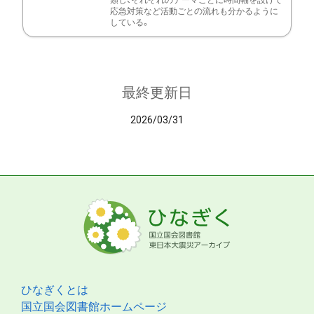
類し、それぞれのテーマごとに時間軸を設けて
応急対策など活動ごとの流れも分かるように
している。
最終更新日
2026/03/31
ひなぎくとは
国立国会図書館ホームページ