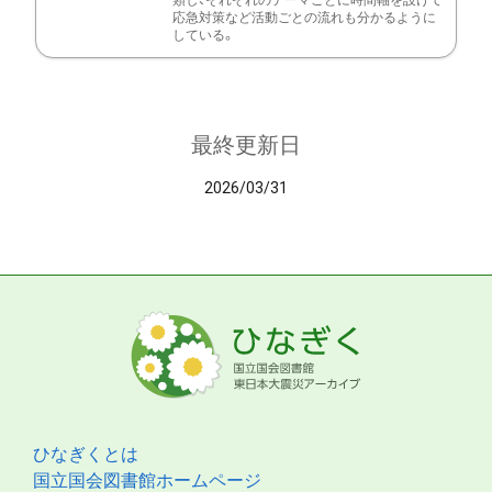
類し、それぞれのテーマごとに時間軸を設けて
応急対策など活動ごとの流れも分かるように
している。
最終更新日
2026/03/31
ひなぎくとは
国立国会図書館ホームページ