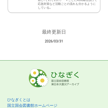
類し、それぞれのテーマごとに時間軸を設けて
応急対策など活動ごとの流れも分かるように
している。
最終更新日
2026/03/31
ひなぎくとは
国立国会図書館ホームページ