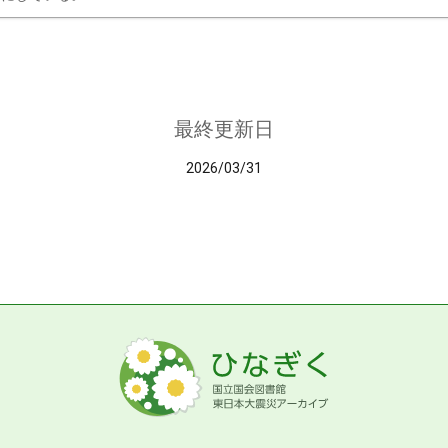
最終更新日
2026/03/31