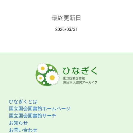
最終更新日
2026/03/31
ひなぎくとは
国立国会図書館ホームページ
国立国会図書館サーチ
お知らせ
お問い合わせ