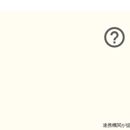
連携機関が