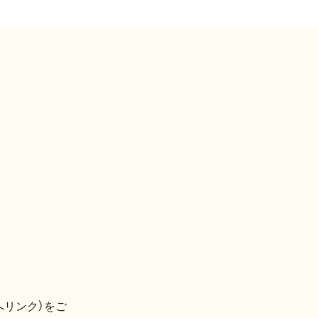
へリンク）をご